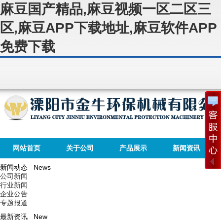
麻豆国产精品,麻豆视频一区二区三
区,麻豆APP下载地址,麻豆软件APP
免费下载
网站首页
关于公司
产品展示
新闻资讯
新闻动态 News
公司新闻
行业新闻
企业公告
专题报道
最新资讯 New